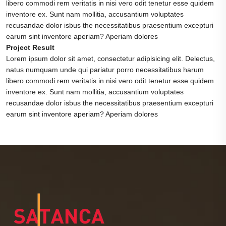
libero commodi rem veritatis in nisi vero odit tenetur esse quidem
inventore ex. Sunt nam mollitia, accusantium voluptates
recusandae dolor isbus the necessitatibus praesentium excepturi
earum sint inventore aperiam? Aperiam dolores
Project Result
Lorem ipsum dolor sit amet, consectetur adipisicing elit. Delectus,
natus numquam unde qui pariatur porro necessitatibus harum
libero commodi rem veritatis in nisi vero odit tenetur esse quidem
inventore ex. Sunt nam mollitia, accusantium voluptates
recusandae dolor isbus the necessitatibus praesentium excepturi
earum sint inventore aperiam? Aperiam dolores