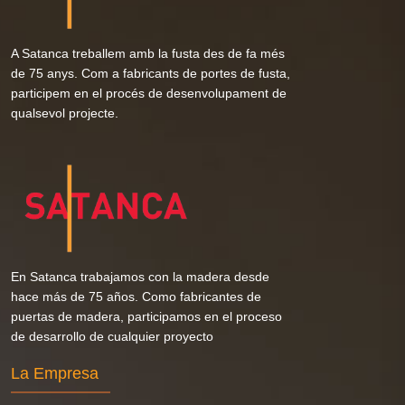
A Satanca treballem amb la fusta des de fa més
de 75 anys. Com a fabricants de portes de fusta,
participem en el procés de desenvolupament de
qualsevol projecte.
En Satanca trabajamos con la madera desde
hace más de 75 años. Como fabricantes de
puertas de madera, participamos en el proceso
de desarrollo de cualquier proyecto
La Empresa