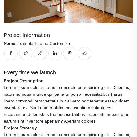
Project Information
Name
Example Theme Customize
Every time we launch
Project Description
Lorem ipsum dolor sit amet, consectetur adipisicing elit. Delectus,
natus numquam unde qui pariatur porro necessitatibus harum
libero commodi rem veritatis in nisi vero odit tenetur esse quidem
inventore ex. Sunt nam mollitia, accusantium voluptates
recusandae dolor isbus the necessitatibus praesentium excepturi
earum sint inventore aperiam? Aperiam dolores
Project Strategy
Lorem ipsum dolor sit amet, consectetur adipisicing elit. Delectus,