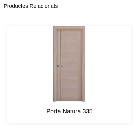
Productes Relacionats
Porta Natura 335