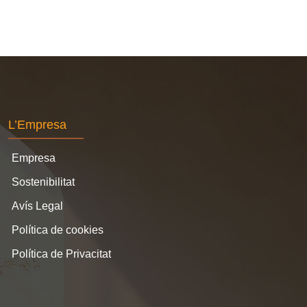
L’Empresa
Empresa
Sostenibilitat
Avís Legal
Política de cookies
Política de Privacitat