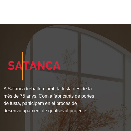
A Satanca treballem amb la fusta des de fa
més de 75 anys. Com a fabricants de portes
de fusta, participem en el procés de
desenvolupament de qualsevol projecte.