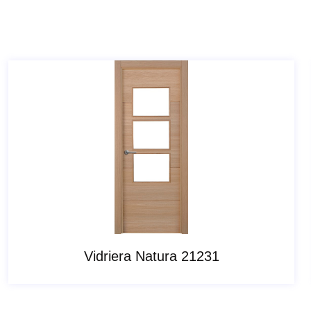
Vidriera Natura 21231