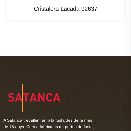
Cristalera Lacada 92637
A Satanca treballem amb la fusta des de fa més
de 75 anys. Com a fabricants de portes de fusta,