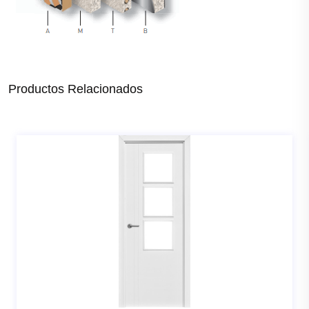
Productos Relacionados