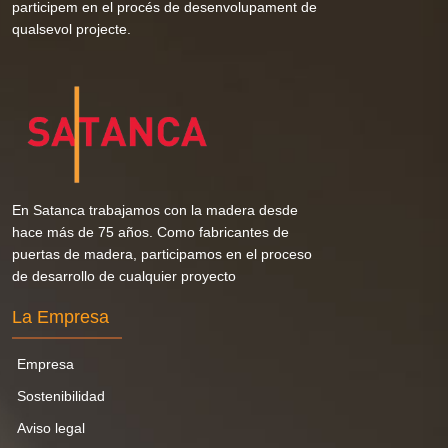
participem en el procés de desenvolupament de
qualsevol projecte.
En Satanca trabajamos con la madera desde
hace más de 75 años. Como fabricantes de
puertas de madera, participamos en el proceso
de desarrollo de cualquier proyecto
La Empresa
Empresa
Sostenibilidad
Aviso legal