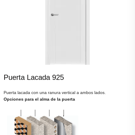
Puerta Lacada 925
Puerta lacada con una ranura vertical a ambos lados.
Opciones para el alma de la puerta